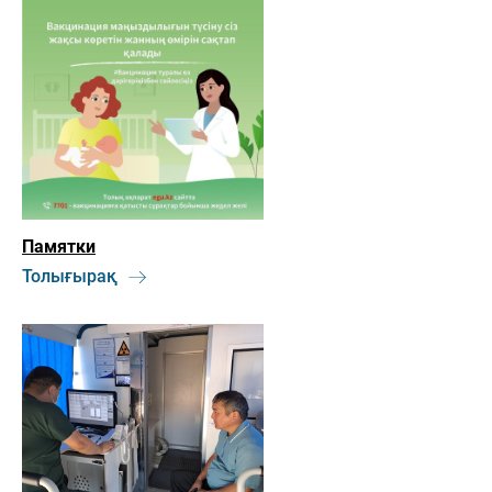
Памятки
Толығырақ