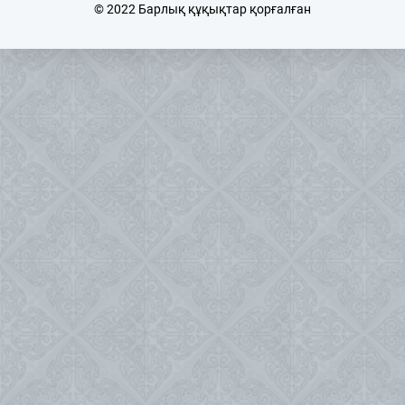
© 2022 Барлық құқықтар қорғалған