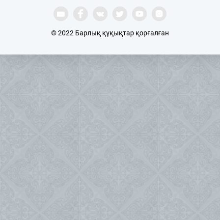
© 2022 Барлық құқықтар қорғалған